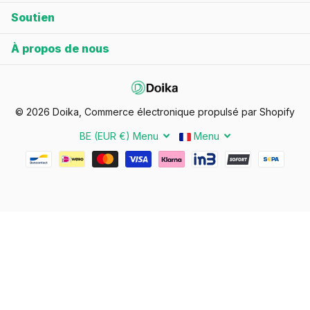
Soutien
À propos de nous
©
2026
Doika, Commerce électronique propulsé par Shopify
BE (EUR €)
Menu
Menu