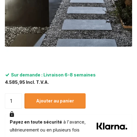
Sur demande : Livraison 6-8 semaines
4.585,95 Incl. T.V.A.
Ajouter au panier
Payez en toute sécurité
à l'avance,
ultérieurement ou en plusieurs fois