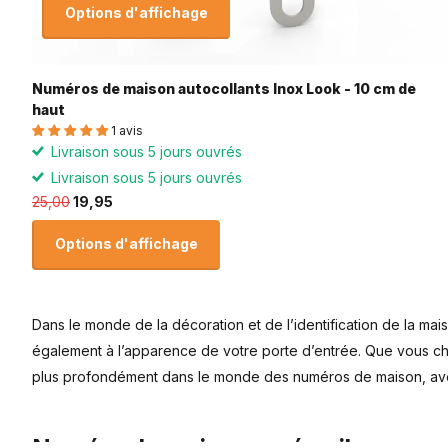
Options d'affichage
Numéros de maison autocollants Inox Look - 10 cm de
haut
1 avis
Livraison sous 5 jours ouvrés
Livraison sous 5 jours ouvrés
25,00
19,95
Options d'affichage
Dans le monde de la décoration et de l’identification de la mai
également à l’apparence de votre porte d’entrée. Que vous cho
plus profondément dans le monde des numéros de maison, avec
Numéro de maison en émail