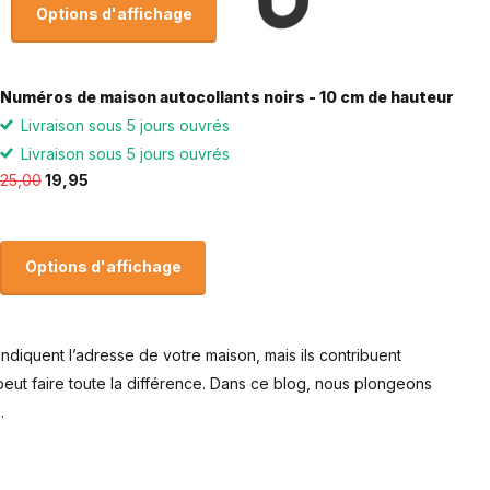
Options d'affichage
Numéros de maison autocollants noirs - 10 cm de hauteur
Livraison sous 5 jours ouvrés
Livraison sous 5 jours ouvrés
25,00
19,95
Options d'affichage
indiquent l’adresse de votre maison, mais ils contribuent
eut faire toute la différence. Dans ce blog, nous plongeons
.