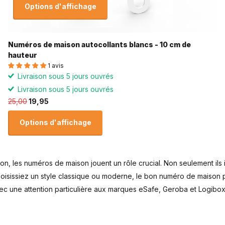
Options d'affichage
Numéros de maison autocollants blancs - 10 cm de
hauteur
1 avis
Livraison sous 5 jours ouvrés
Livraison sous 5 jours ouvrés
25,00
19,95
Options d'affichage
son, les numéros de maison jouent un rôle crucial. Non seulement ils 
isissiez un style classique ou moderne, le bon numéro de maison p
 une attention particulière aux marques eSafe, Geroba et Logibox