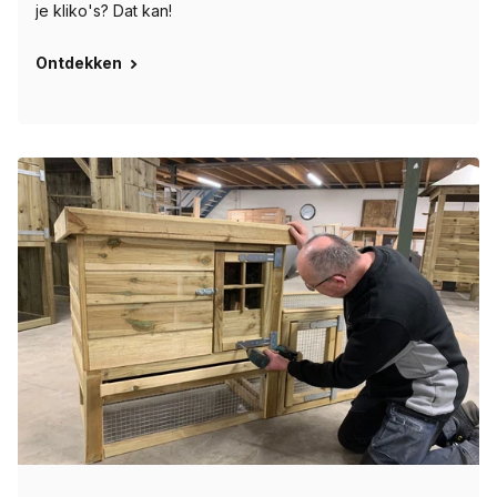
je kliko's? Dat kan!
Ontdekken