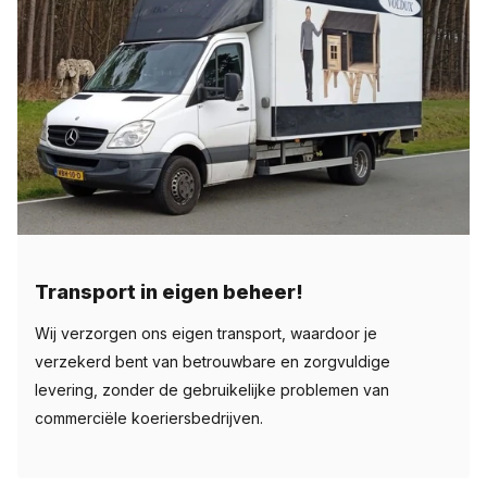
Transport in eigen beheer!
Wij verzorgen ons eigen transport, waardoor je
verzekerd bent van betrouwbare en zorgvuldige
levering, zonder de gebruikelijke problemen van
commerciële koeriersbedrijven.