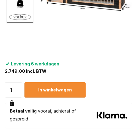
Levering 6 werkdagen
2.749,00 Incl. BTW
In winkelwagen
Betaal veilig
vooraf, achteraf of
gespreid