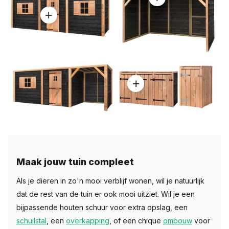
Maak jouw tuin compleet
Als je dieren in zo'n mooi verblijf wonen, wil je natuurlijk
dat de rest van de tuin er ook mooi uitziet. Wil je een
bijpassende houten schuur voor extra opslag, een
schuilstal
, een
overkapping
, of een chique
ombouw
voor