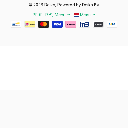
©
2026
Doika, Powered by Doika BV
BE (EUR €)
Menu
Menu