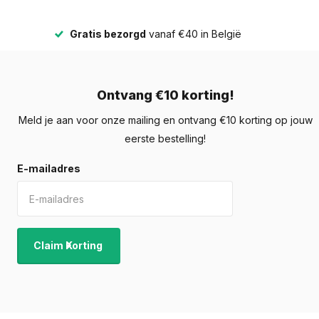
Gratis bezorgd
vanaf €40 in België
Ontvang €10 korting!
Meld je aan voor onze mailing en ontvang €10 korting op jouw
eerste bestelling!
E-mailadres
Claim Korting