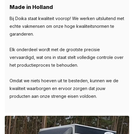
Made in Holland
Bij Doika staat kwaliteit voorop! We werken uitsluitend met
echte vakmensen om onze hoge kwaliteitsnormen te
garanderen.
Elk onderdeel wordt met de grootste precisie
vervaardigd, wat ons in staat stelt volledige controle over
het productieproces te behouden.
Omdat we niets hoeven uit te besteden, kunnen we de
kwaliteit waarborgen en ervoor zorgen dat jouw
producten aan onze strenge eisen voldoen.