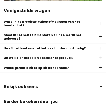
Veelgestelde vragen
Wat zijn de precieze buitenafmetingen van het
hondenhok?
Moet ik het hok zelf monteren en hoe wordt het
geleverd?
Heeft het hout van het hok veel onderhoud nodig?
Uit welke onderdelen bestaat het product?
Welke garantie zit er op dit hondenhok?
Bekijk ook eens
Eerder bekeken door jou