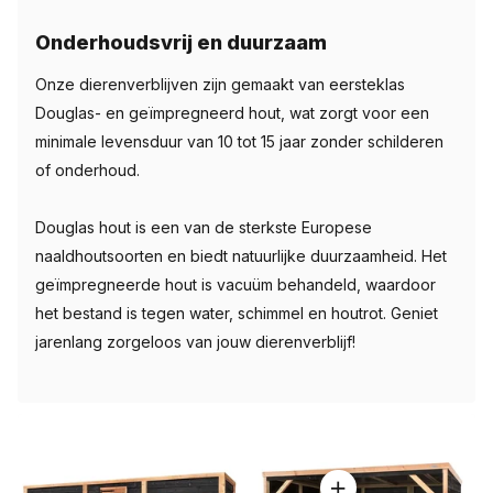
Onderhoudsvrij en duurzaam
Onze dierenverblijven zijn gemaakt van eersteklas
Douglas- en geïmpregneerd hout, wat zorgt voor een
minimale levensduur van 10 tot 15 jaar zonder schilderen
of onderhoud.
Douglas hout is een van de sterkste Europese
naaldhoutsoorten en biedt natuurlijke duurzaamheid. Het
geïmpregneerde hout is vacuüm behandeld, waardoor
het bestand is tegen water, schimmel en houtrot. Geniet
jarenlang zorgeloos van jouw dierenverblijf!