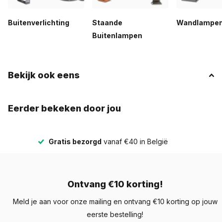
Buitenverlichting
Staande
Wandlampen
Buitenlampen
Bekijk ook eens
Eerder bekeken door jou
Gratis bezorgd
vanaf €40 in België
Ontvang €10 korting!
Meld je aan voor onze mailing en ontvang €10 korting op jouw
eerste bestelling!