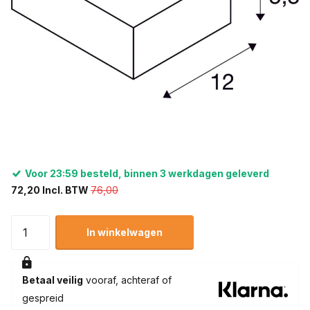
Voor 23:59 besteld, binnen 3 werkdagen geleverd
72,20 Incl. BTW
76,00
In winkelwagen
Betaal veilig
vooraf, achteraf of
gespreid