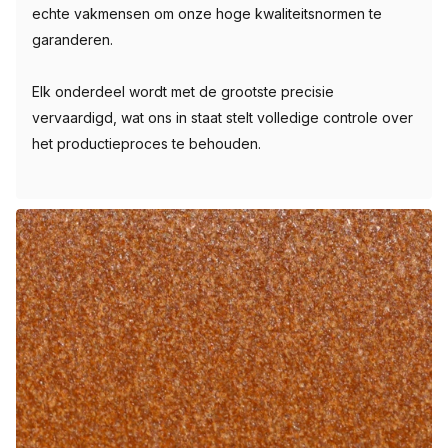
echte vakmensen om onze hoge kwaliteitsnormen te
garanderen.
Elk onderdeel wordt met de grootste precisie
vervaardigd, wat ons in staat stelt volledige controle over
het productieproces te behouden.