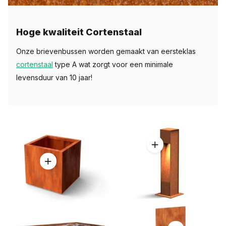
Hoge kwaliteit Cortenstaal
Onze brievenbussen worden gemaakt van eersteklas
cortenstaal
type A wat zorgt voor een minimale
levensduur van 10 jaar!