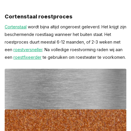
Cortenstaal roestproces
Cortenstaal
wordt bijna altijd ongeroest geleverd. Het krijgt zijn
beschermende roestlaag wanneer het buiten staat. Het
roestproces duurt meestal 6-12 maanden, of 2-3 weken met
een
roestversneller
. Na volledige roestvorming raden wij aan
een
roestfixeerder
te gebruiken om roestwater te voorkomen.