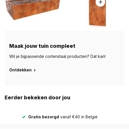
Maak jouw tuin compleet
Wil je bijpassende cortenstaal producten? Dat kan!
Ontdekken
Eerder bekeken door jou
Gratis bezorgd
vanaf €40 in België