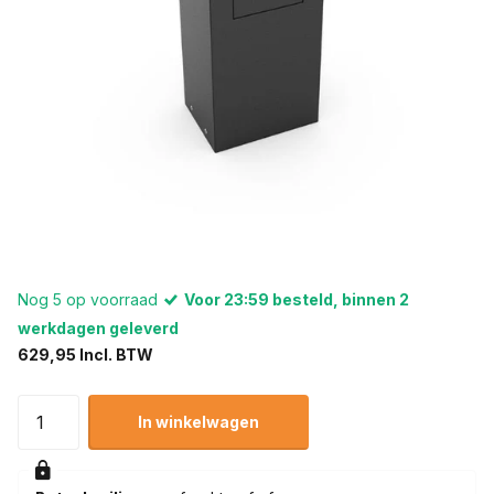
Nog 5 op voorraad
Voor 23:59 besteld, binnen 2
werkdagen geleverd
629,95 Incl. BTW
In winkelwagen