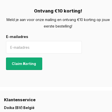
Ontvang €10 korting!
Meld je aan voor onze mailing en ontvang €10 korting op jouw
eerste bestelling!
E-mailadres
Claim Korting
Klantenservice
Doika (BV) België