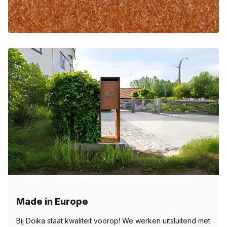
Made in Europe
Bij Doika staat kwaliteit voorop! We werken uitsluitend met