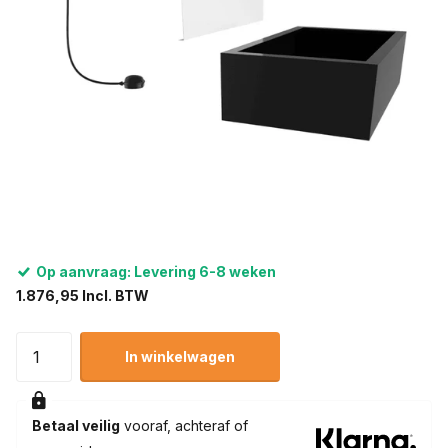
Op aanvraag: Levering 6-8 weken
1.876,95 Incl. BTW
In winkelwagen
Betaal veilig
vooraf, achteraf of